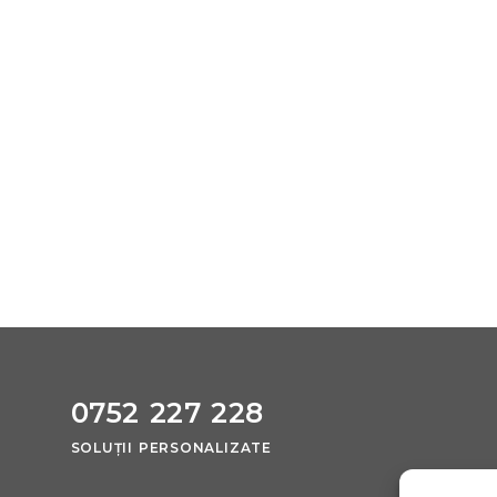
0752 227 228
SOLUȚII PERSONALIZATE