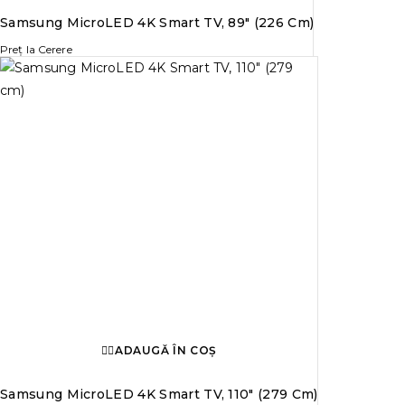
Samsung MicroLED 4K Smart TV, 89″ (226 Cm)
Preț la Cerere
ADAUGĂ ÎN COȘ
Samsung MicroLED 4K Smart TV, 110″ (279 Cm)