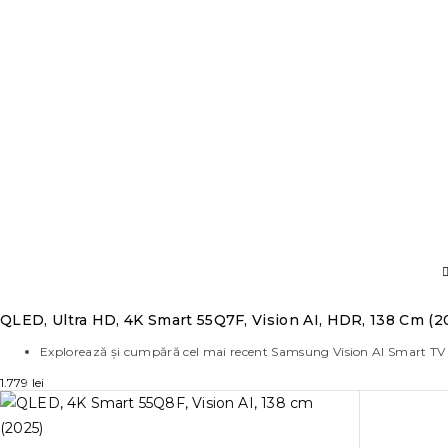
QLED, Ultra HD, 4K Smart 55Q7F, Vision AI, HDR, 138 Cm (2
Explorează și cumpără cel mai recent Samsung Vision AI Smart TV
1.779
lei