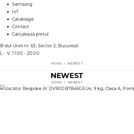
Samsung
IoT
Cataloage
Contact
Calculează prețul
B-dul Unirii nr. 63, Sector 3, București
L - V: 11:00 - 20:00
HOME
NEWEST
NEWEST
HOME
NEWEST