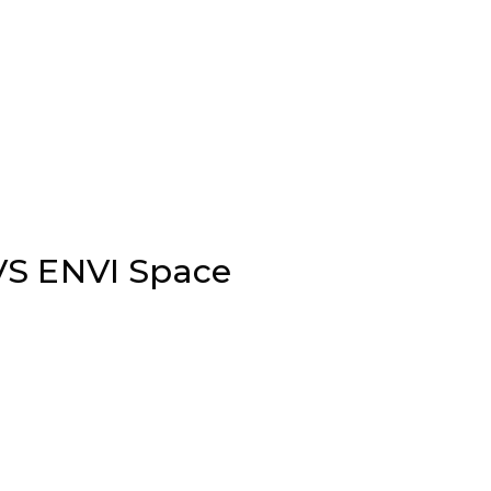
VS ENVI Space