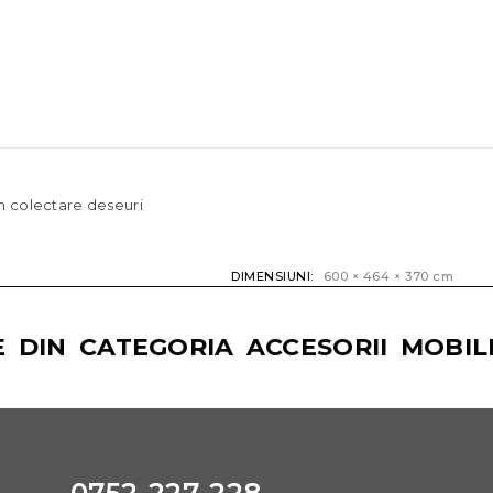
m colectare deseuri
DIMENSIUNI
600 × 464 × 370 cm
 DIN CATEGORIA ACCESORII MOBIL