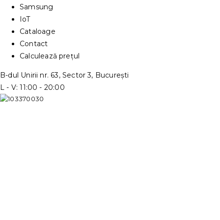
Samsung
IoT
Cataloage
Contact
Calculează prețul
B-dul Unirii nr. 63, Sector 3, București
L - V: 11:00 - 20:00