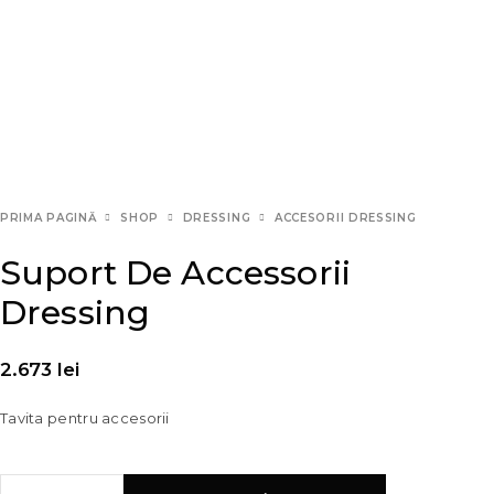
PRIMA PAGINĂ
SHOP
DRESSING
ACCESORII DRESSING
Suport De Accessorii
Dressing
2.673
lei
Tavita pentru accesorii