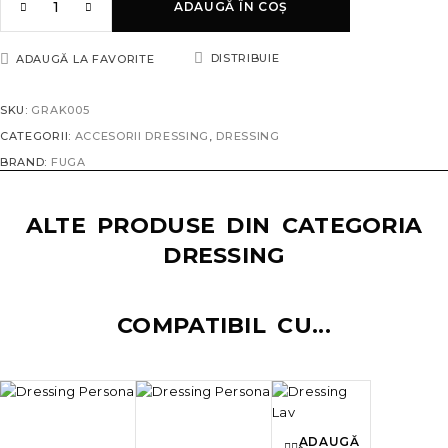
ADAUGĂ ÎN COȘ
DISTRIBUIE
ADAUGĂ LA FAVORITE
SKU:
GRAK005
CATEGORII:
ACCESORII DRESSING
,
DRESSING
BRAND:
FUGA
ALTE PRODUSE DIN CATEGORIA
DRESSING
COMPATIBIL CU...
ADAUGĂ