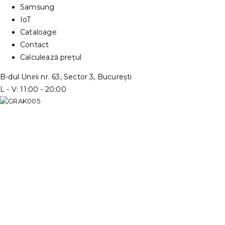
Samsung
IoT
Cataloage
Contact
Calculează prețul
B-dul Unirii nr. 63, Sector 3, București
L - V: 11:00 - 20:00