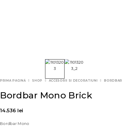
PRIMA PAGINĂ
SHOP
ACCESORII SI DECORATIUNI
BORDBAR
Bordbar Mono Brick
14.536
lei
Bordbar Mono