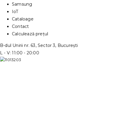
Samsung
IoT
Cataloage
Contact
Calculează prețul
B-dul Unirii nr. 63, Sector 3, București
L - V: 11:00 - 20:00