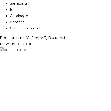
Samsung
IoT
Cataloage
Contact
Calculează prețul
B-dul Unirii nr. 63, Sector 3, București
L - V: 11:00 - 20:00