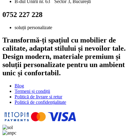
B-dul Unirii nr. 63 Sector 3, București
0752 227 228
soluții personalizate
Transformă-ți spațiul cu mobilier de
calitate, adaptat stilului și nevoilor tale.
Design modern, materiale premium și
soluții personalizate pentru un ambient
unic și confortabil.
Blog
Termeni și condiții
Politică de livrare si retur
Politică de confidențialitate