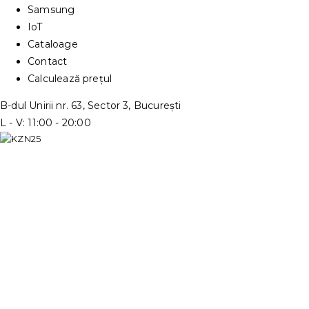
Samsung
IoT
Cataloage
Contact
Calculează prețul
B-dul Unirii nr. 63, Sector 3, București
L - V: 11:00 - 20:00