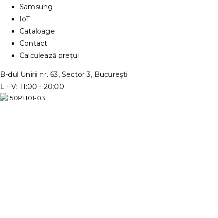
Samsung
IoT
Cataloage
Contact
Calculează prețul
B-dul Unirii nr. 63, Sector 3, București
L - V: 11:00 - 20:00