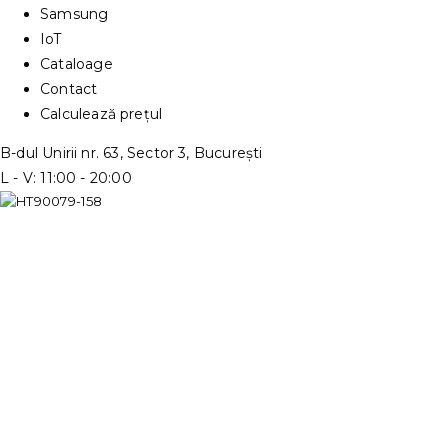
Samsung
IoT
Cataloage
Contact
Calculează prețul
B-dul Unirii nr. 63, Sector 3, București
L - V: 11:00 - 20:00