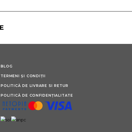
E
BLOG
TERMENI ȘI CONDIȚII
POLITICĂ DE LIVRARE SI RETUR
POLITICĂ DE CONFIDENȚIALITATE