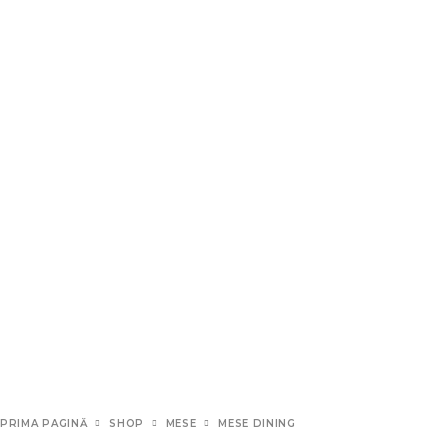
PRIMA PAGINĂ
SHOP
MESE
MESE DINING