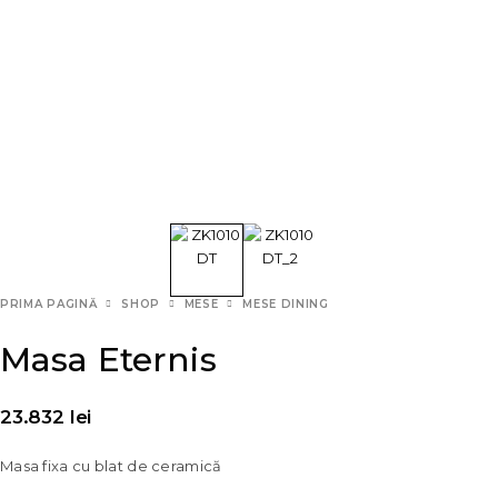
PRIMA PAGINĂ
SHOP
MESE
MESE DINING
Masa Eternis
23.832
lei
Masa fixa cu blat de ceramică