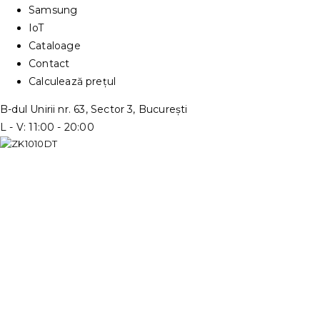
Samsung
IoT
Cataloage
Contact
Calculează prețul
B-dul Unirii nr. 63, Sector 3, București
L - V: 11:00 - 20:00