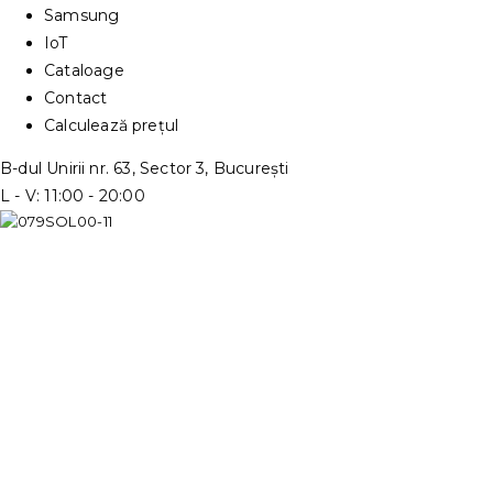
Samsung
IoT
Cataloage
Contact
Calculează prețul
B-dul Unirii nr. 63, Sector 3, București
L - V: 11:00 - 20:00