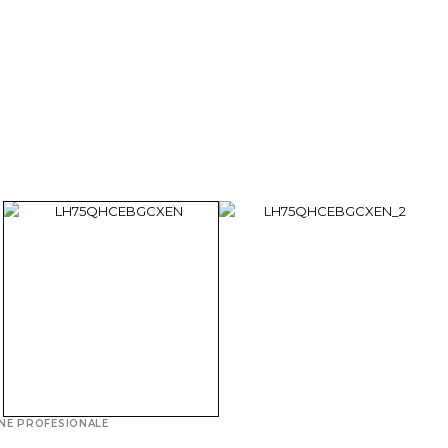
NE PROFESIONALE