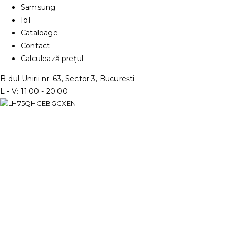
Samsung
IoT
Cataloage
Contact
Calculează prețul
B-dul Unirii nr. 63, Sector 3, București
L - V: 11:00 - 20:00