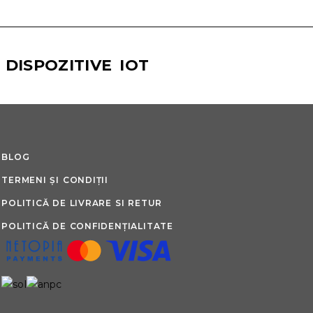
DISPOZITIVE IOT
BLOG
TERMENI ȘI CONDIȚII
POLITICĂ DE LIVRARE SI RETUR
POLITICĂ DE CONFIDENȚIALITATE