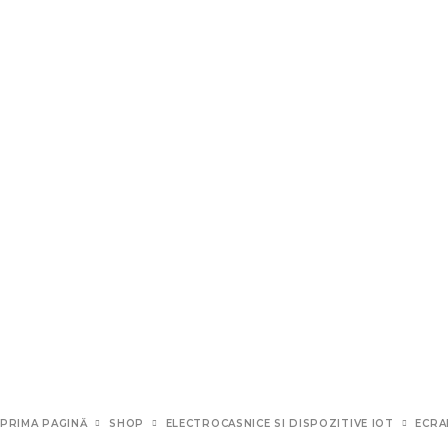
PRIMA PAGINĂ
SHOP
ELECTROCASNICE SI DISPOZITIVE IOT
ECRA