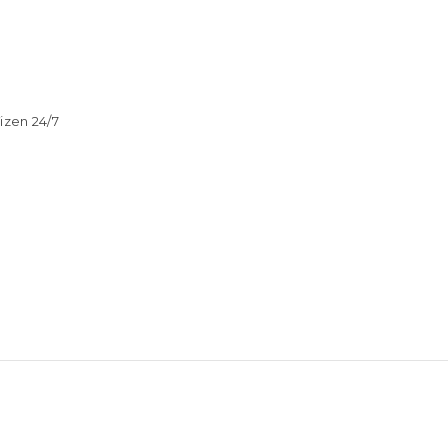
izen 24/7