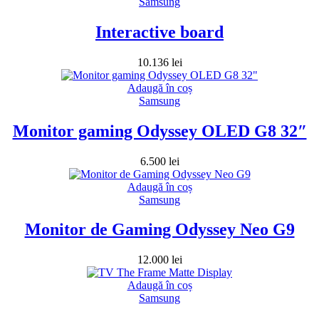
Samsung
Interactive board
10.136
lei
Adaugă în coș
Samsung
Monitor gaming Odyssey OLED G8 32″
6.500
lei
Adaugă în coș
Samsung
Monitor de Gaming Odyssey Neo G9
12.000
lei
Adaugă în coș
Samsung