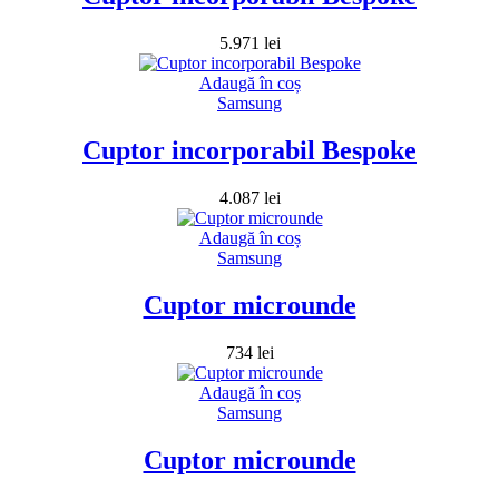
5.971
lei
Adaugă în coș
Samsung
Cuptor incorporabil Bespoke
4.087
lei
Adaugă în coș
Samsung
Cuptor microunde
734
lei
Adaugă în coș
Samsung
Cuptor microunde