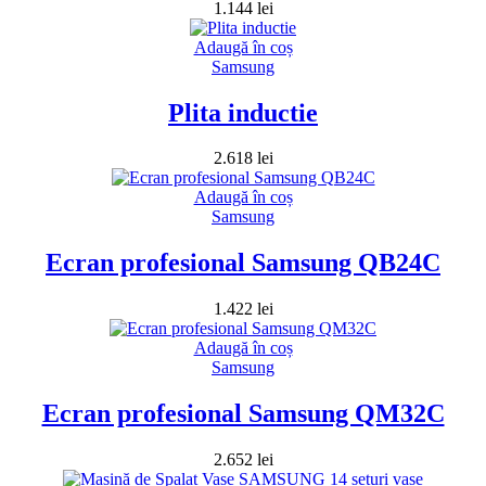
1.144
lei
Adaugă în coș
Samsung
Plita inductie
2.618
lei
Adaugă în coș
Samsung
Ecran profesional Samsung QB24C
1.422
lei
Adaugă în coș
Samsung
Ecran profesional Samsung QM32C
2.652
lei