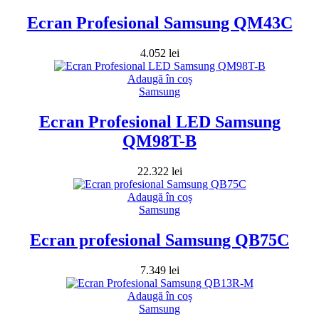
Ecran Profesional Samsung QM43C
4.052
lei
Adaugă în coș
Samsung
Ecran Profesional LED Samsung
QM98T-B
22.322
lei
Adaugă în coș
Samsung
Ecran profesional Samsung QB75C
7.349
lei
Adaugă în coș
Samsung