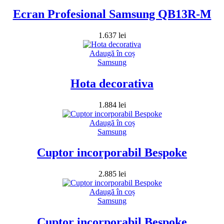
Ecran Profesional Samsung QB13R-M
1.637
lei
Adaugă în coș
Samsung
Hota decorativa
1.884
lei
Adaugă în coș
Samsung
Cuptor incorporabil Bespoke
2.885
lei
Adaugă în coș
Samsung
Cuptor incorporabil Bespoke