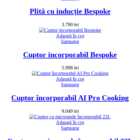
Plită cu inducție Bespoke
3.790
lei
Adaugă în coș
Samsung
Cuptor incorporabil Bespoke
5.998
lei
Adaugă în coș
Samsung
Cuptor încorporabil AI Pro Cooking
9.049
lei
Adaugă în coș
Samsung