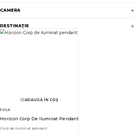
CAMERA
DESTINAȚIE
ADAUGĂ ÎN COȘ
FUGA
Horizon Corp De Iluminat Pendant
Corp de iluminat pendant