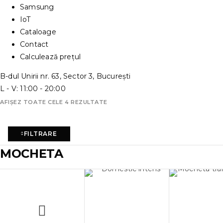
Samsung
IoT
Cataloage
Contact
Calculează prețul
B-dul Unirii nr. 63, Sector 3, București
L - V: 11:00 - 20:00
AFIȘEZ TOATE CELE 4 REZULTATE
FILTRARE
MOCHETA