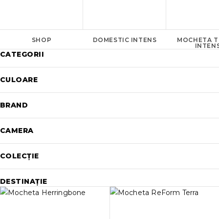
SHOP
DOMESTIC INTENS
MOCHETA T
INTEN
CATEGORII
CULOARE
BRAND
CAMERA
COLECȚIE
DESTINAȚIE