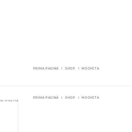
PRIMA PAGINĂ
SHOP
MOCHETA
PRIMA PAGINĂ
SHOP
MOCHETA