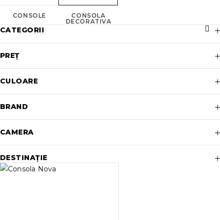
CONSOLE
CONSOLA
DECORATIVA
CATEGORII
PREȚ
CULOARE
BRAND
CAMERA
DESTINAȚIE