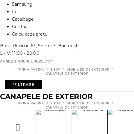
Samsung
IoT
Cataloage
Contact
Calculează prețul
B-dul Unirii nr. 63, Sector 3, București
L - V: 11:00 - 20:00
AFIȘEZ SINGURUL REZULTAT
PRIMA PAGINĂ
SHOP
MOBILIER DE EXTERIOR
CANAPELE DE EXTERIOR
FILTRARE
CANAPELE DE EXTERIOR
PRIMA PAGINĂ
SHOP
MOBILIER DE EXTERIOR
CANAPELE DE EXTERIOR