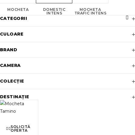
MOCHETA
DOMESTIC
MOCHETA
INTENS
TRAFIC INTENS
CATEGORII
CULOARE
BRAND
CAMERA
COLECȚIE
DESTINAȚIE
SOLICITĂ
OFERTA