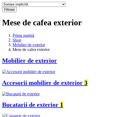
Filtrare
Mese de cafea exterior
Prima pagină
Shop
Mobilier de exterior
Mese de cafea exterior
Mobilier de exterior
Accesorii mobilier de exterior
3
Bucatarii de exterior
1