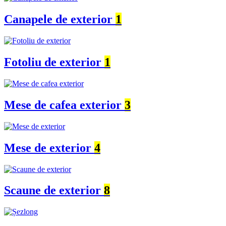
Canapele de exterior
1
Fotoliu de exterior
1
Mese de cafea exterior
3
Mese de exterior
4
Scaune de exterior
8