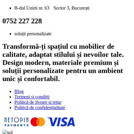
B-dul Unirii nr. 63 Sector 3, București
0752 227 228
soluții personalizate
Transformă-ți spațiul cu mobilier de
calitate, adaptat stilului și nevoilor tale.
Design modern, materiale premium și
soluții personalizate pentru un ambient
unic și confortabil.
Blog
Termeni și condiții
Politică de livrare si retur
Politică de confidențialitate