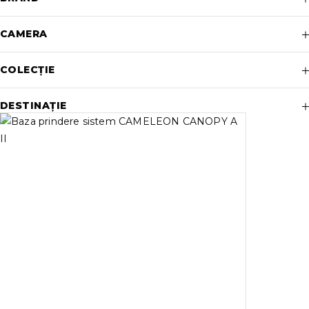
CAMERA
COLECȚIE
DESTINAȚIE