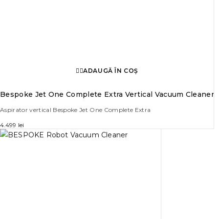
ADAUGĂ ÎN COȘ
Bespoke Jet One Complete Extra Vertical Vacuum Cleaner
Aspirator vertical Bespoke Jet One Complete Extra
4.499
lei