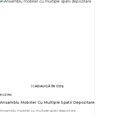
ADAUGĂ ÎN COȘ
KUZIINI
Ansamblu Mobilier Cu Multiple Spatii Depozitare
Ansamblu mobilier cu multiple spatii depozitare