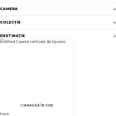
CAMERA
COLECȚIE
DESTINAȚIE
ADAUGĂ ÎN COȘ
FUGA