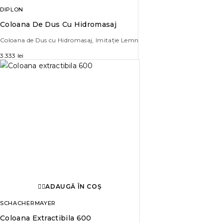
DIPLON
Coloana De Dus Cu Hidromasaj
Coloana de Dus cu Hidromasaj, Imitație Lemn
3.333
lei
ADAUGĂ ÎN COȘ
SCHACHERMAYER
Coloana Extractibila 600